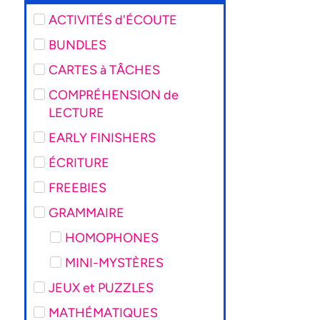
ACTIVITÉS d'ÉCOUTE
BUNDLES
CARTES à TÂCHES
COMPRÉHENSION de
LECTURE
EARLY FINISHERS
ÉCRITURE
FREEBIES
GRAMMAIRE
HOMOPHONES
MINI-MYSTÈRES
JEUX et PUZZLES
MATHÉMATIQUES