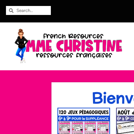
Bienv