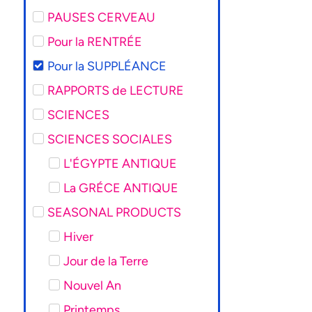
PAUSES CERVEAU
Pour la RENTRÉE
Pour la SUPPLÉANCE
RAPPORTS de LECTURE
SCIENCES
SCIENCES SOCIALES
L'ÉGYPTE ANTIQUE
La GRÉCE ANTIQUE
SEASONAL PRODUCTS
Hiver
Jour de la Terre
Nouvel An
Printemps