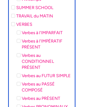
SUMMER SCHOOL
TRAVAIL du MATIN
VERBES
Verbes à l'IMPARFAIT
Verbes à l'IMPÉRATIF
PRÉSENT
Verbes au
CONDITIONNEL
PRÉSENT
Verbes au FUTUR SIMPLE
Verbes au PASSÉ
COMPOSÉ
Verbes au PRÉSENT
Verbes PRONOMINAUX