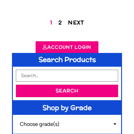
1
2
NEXT
ACCOUNT LOGIN
Search Products
SEARCH
Shop by Grade
Choose grade(s)