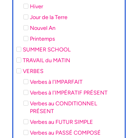
Hiver
Jour de la Terre
Nouvel An
Printemps
SUMMER SCHOOL
TRAVAIL du MATIN
VERBES
Verbes à l'IMPARFAIT
Verbes à l'IMPÉRATIF PRÉSENT
Verbes au CONDITIONNEL
PRÉSENT
Verbes au FUTUR SIMPLE
Verbes au PASSÉ COMPOSÉ