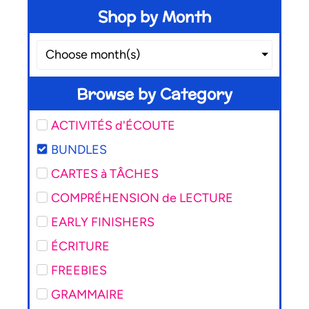
Shop by Month
Choose month(s)
Browse by Category
ACTIVITÉS d'ÉCOUTE
BUNDLES
CARTES à TÂCHES
COMPRÉHENSION de LECTURE
EARLY FINISHERS
ÉCRITURE
FREEBIES
GRAMMAIRE