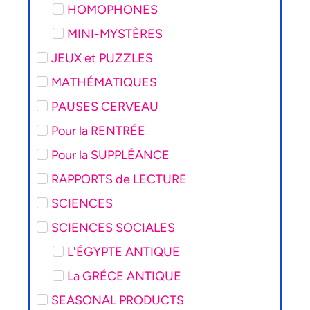
HOMOPHONES
MINI-MYSTÈRES
JEUX et PUZZLES
MATHÉMATIQUES
PAUSES CERVEAU
Pour la RENTRÉE
Pour la SUPPLÉANCE
RAPPORTS de LECTURE
SCIENCES
SCIENCES SOCIALES
L'ÉGYPTE ANTIQUE
La GRÉCE ANTIQUE
SEASONAL PRODUCTS