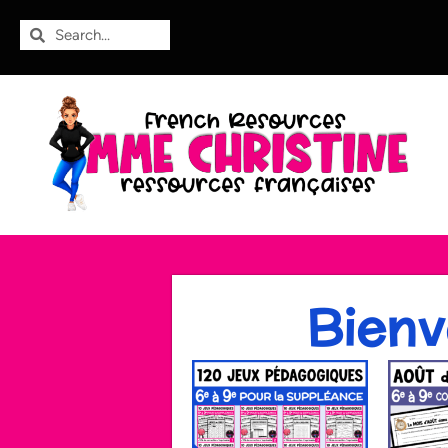
Bienv