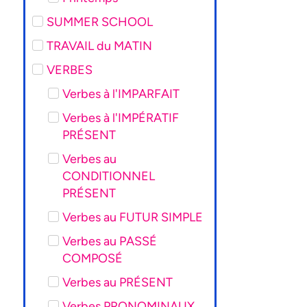
SUMMER SCHOOL
TRAVAIL du MATIN
VERBES
Verbes à l'IMPARFAIT
Verbes à l'IMPÉRATIF
PRÉSENT
Verbes au
CONDITIONNEL
PRÉSENT
Verbes au FUTUR SIMPLE
Verbes au PASSÉ
COMPOSÉ
Verbes au PRÉSENT
Verbes PRONOMINAUX