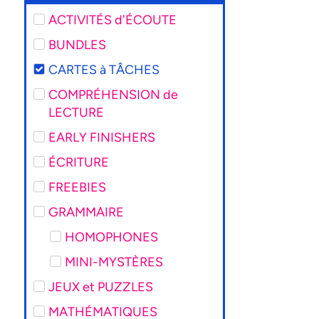
ACTIVITÉS d'ÉCOUTE
BUNDLES
CARTES à TÂCHES
COMPRÉHENSION de
LECTURE
EARLY FINISHERS
ÉCRITURE
FREEBIES
GRAMMAIRE
HOMOPHONES
MINI-MYSTÈRES
JEUX et PUZZLES
MATHÉMATIQUES