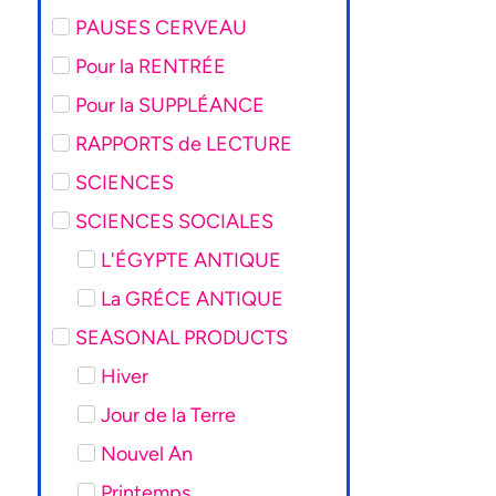
PAUSES CERVEAU
Pour la RENTRÉE
Pour la SUPPLÉANCE
RAPPORTS de LECTURE
SCIENCES
SCIENCES SOCIALES
L'ÉGYPTE ANTIQUE
La GRÉCE ANTIQUE
SEASONAL PRODUCTS
Hiver
Jour de la Terre
Nouvel An
Printemps