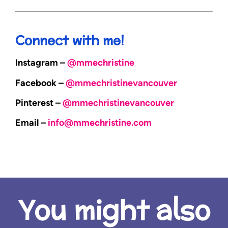
Connect with me!
Instagram –
@mmechristine
Facebook –
@mmechristinevancouver
Pinterest –
@mmechristinevancouver
Email –
info@mmechristine.com
You might also