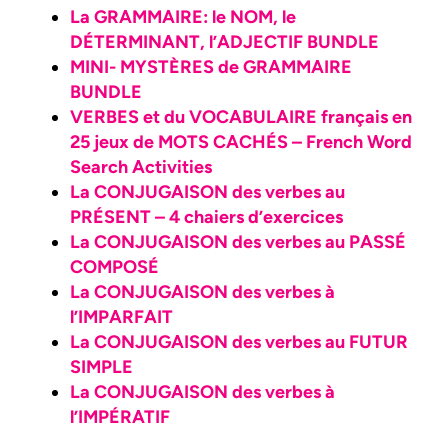
La GRAMMAIRE: le NOM, le
DÉTERMINANT, l’ADJECTIF BUNDLE
MINI- MYSTÈRES de GRAMMAIRE
BUNDLE
VERBES et du VOCABULAIRE français en
25 jeux de MOTS CACHÉS – French Word
Search Activities
La CONJUGAISON des verbes au
PRÉSENT – 4 chaiers d’exercices
La CONJUGAISON des verbes au PASSÉ
COMPOSÉ
La CONJUGAISON des verbes à
l’IMPARFAIT
La CONJUGAISON des verbes au FUTUR
SIMPLE
La CONJUGAISON des verbes à
l’IMPÉRATIF