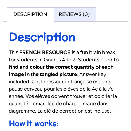
DESCRIPTION
REVIEWS (0)
Description
This
FRENCH
RESOURCE
is a fun brain break
for students in Grades 4 to 7. Students need to
find and colour the correct quantity of each
image in the tangled picture
. Answer key
included. Cette ressource française est une
pause cerveau pour les élèves de la 4e à la 7e
année. Vos élèves doivent trouver et colorier la
quantité demandée de chaque image dans le
diagramme. La clé de correction est incluse.
How it works: