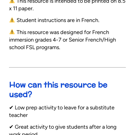
This resource is intended to be printed on 8.5
x 11 paper.
Student instructions are in French.
This resource was designed for French
immersion grades 4-7 or Senior French/High
school FSL programs.
How can this resource be
used?
✔︎ Low prep activity to leave for a substitute
teacher
✔︎ Great activity to give students after a long
work period