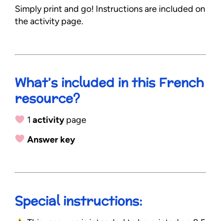
Simply print and go! Instructions are included on
the activity page.
What’s included in this French
resource?
1
activity
page
Answer key
Special instructions: