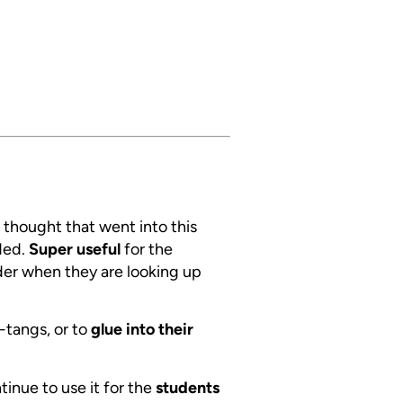
 thought that went into this
eded.
Super useful
for the
nder when they are looking up
-tangs, or to
glue into their
tinue to use it for the
students