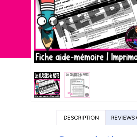
DESCRIPTION
REVIEWS 