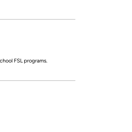
school FSL programs.