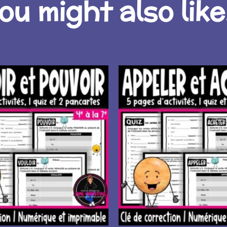
ou might also like.