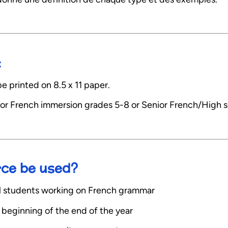
:
e printed on 8.5 x 11 paper.
or French immersion grades 5-8 or Senior French/High 
rce be used?
all students working on French grammar
e beginning of the end of the year