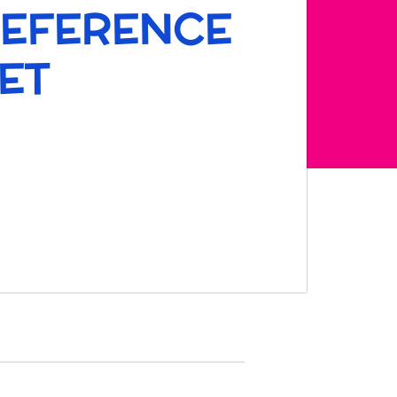
EFERENCE
ET