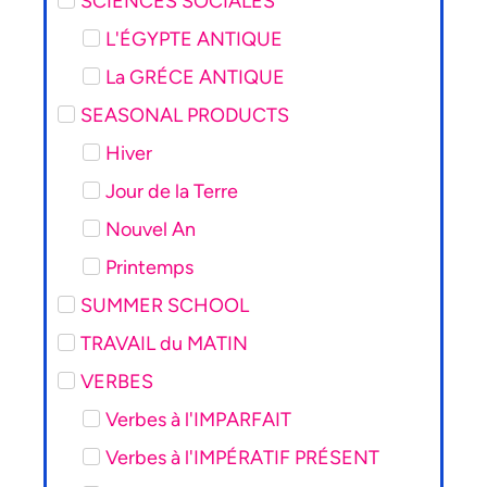
SCIENCES SOCIALES
L'ÉGYPTE ANTIQUE
La GRÉCE ANTIQUE
SEASONAL PRODUCTS
Hiver
Jour de la Terre
Nouvel An
Printemps
SUMMER SCHOOL
TRAVAIL du MATIN
VERBES
Verbes à l'IMPARFAIT
Verbes à l'IMPÉRATIF PRÉSENT