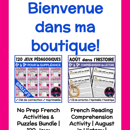
Bienvenue
dans ma
boutique!
No Prep French
French Reading
Activities &
Comprehension
Puzzles Bundle |
Activity | August