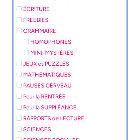
ÉCRITURE
FREEBIES
GRAMMAIRE
HOMOPHONES
MINI-MYSTÈRES
JEUX et PUZZLES
MATHÉMATIQUES
PAUSES CERVEAU
Pour la RENTRÉE
Pour la SUPPLÉANCE
RAPPORTS de LECTURE
SCIENCES