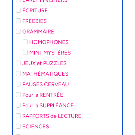
EARLY FINISHERS
ÉCRITURE
FREEBIES
GRAMMAIRE
HOMOPHONES
MINI-MYSTÈRES
JEUX et PUZZLES
MATHÉMATIQUES
PAUSES CERVEAU
Pour la RENTRÉE
Pour la SUPPLÉANCE
RAPPORTS de LECTURE
SCIENCES