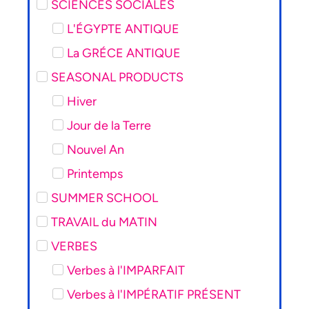
SCIENCES SOCIALES
L'ÉGYPTE ANTIQUE
La GRÉCE ANTIQUE
SEASONAL PRODUCTS
Hiver
Jour de la Terre
Nouvel An
Printemps
SUMMER SCHOOL
TRAVAIL du MATIN
VERBES
Verbes à l'IMPARFAIT
Verbes à l'IMPÉRATIF PRÉSENT