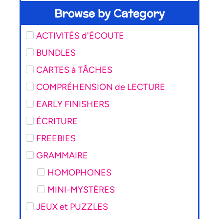
Browse by Category
ACTIVITÉS d'ÉCOUTE
BUNDLES
CARTES à TÂCHES
COMPRÉHENSION de LECTURE
EARLY FINISHERS
ÉCRITURE
FREEBIES
GRAMMAIRE
HOMOPHONES
MINI-MYSTÈRES
JEUX et PUZZLES