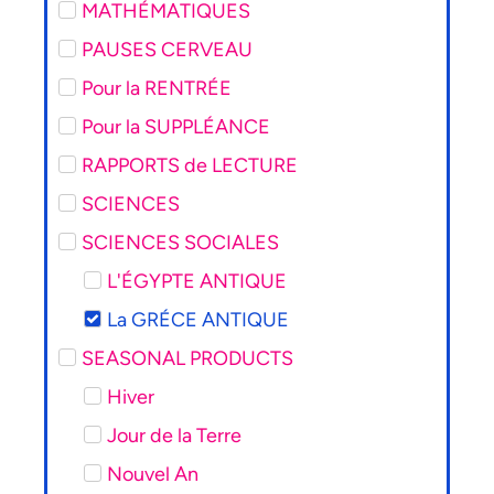
MATHÉMATIQUES
PAUSES CERVEAU
Pour la RENTRÉE
Pour la SUPPLÉANCE
RAPPORTS de LECTURE
SCIENCES
SCIENCES SOCIALES
L'ÉGYPTE ANTIQUE
La GRÉCE ANTIQUE
SEASONAL PRODUCTS
Hiver
Jour de la Terre
Nouvel An