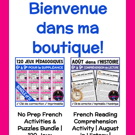
Bienvenue
dans ma
boutique!
No Prep French
French Reading
Activities &
Comprehension
Puzzles Bundle |
Activity | August