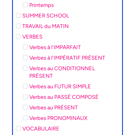
Printemps
SUMMER SCHOOL
TRAVAIL du MATIN
VERBES
Verbes à l'IMPARFAIT
Verbes à l'IMPÉRATIF PRÉSENT
Verbes au CONDITIONNEL
PRÉSENT
Verbes au FUTUR SIMPLE
Verbes au PASSÉ COMPOSÉ
Verbes au PRÉSENT
Verbes PRONOMINAUX
VOCABULAIRE